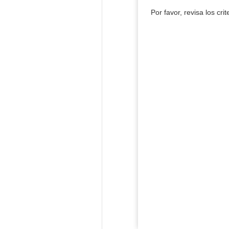
Por favor, revisa los cri