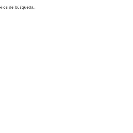
terios de búsqueda.