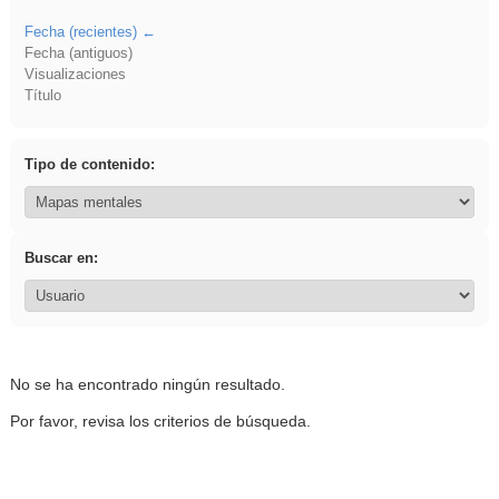
Fecha (recientes)
Fecha (antiguos)
Visualizaciones
Título
Tipo de contenido:
Buscar en:
No se ha encontrado ningún resultado.
Por favor, revisa los criterios de búsqueda.