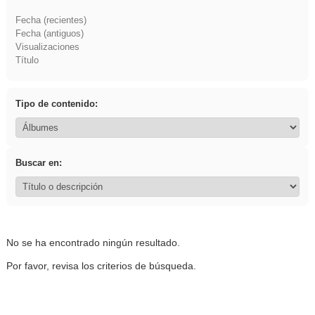
Fecha (recientes)
Fecha (antiguos)
Visualizaciones
Título
Tipo de contenido:
Buscar en:
No se ha encontrado ningún resultado.
Por favor, revisa los criterios de búsqueda.