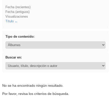
Fecha (recientes)
Fecha (antiguos)
Visualizaciones
Título
Tipo de contenido:
Buscar en:
No se ha encontrado ningún resultado.
Por favor, revisa los criterios de búsqueda.