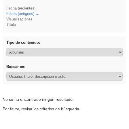
Fecha (recientes)
Fecha (antiguos)
Visualizaciones
Título
Tipo de contenido:
Buscar en:
No se ha encontrado ningún resultado.
Por favor, revisa los criterios de búsqueda.