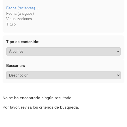
Fecha (recientes)
Fecha (antiguos)
Visualizaciones
Título
Tipo de contenido:
Buscar en:
No se ha encontrado ningún resultado.
Por favor, revisa los criterios de búsqueda.