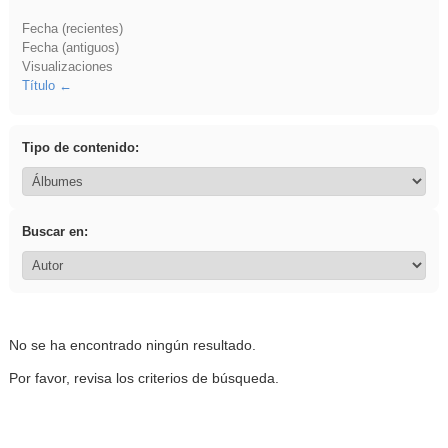
Fecha (recientes)
Fecha (antiguos)
Visualizaciones
Título
Tipo de contenido:
Buscar en:
No se ha encontrado ningún resultado.
Por favor, revisa los criterios de búsqueda.