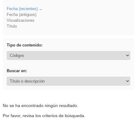
Fecha (recientes)
Fecha (antiguos)
Visualizaciones
Título
Tipo de contenido:
Buscar en:
No se ha encontrado ningún resultado.
Por favor, revisa los criterios de búsqueda.