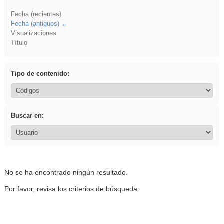
Fecha (recientes)
Fecha (antiguos)
Visualizaciones
Título
Tipo de contenido:
Buscar en:
No se ha encontrado ningún resultado.
Por favor, revisa los criterios de búsqueda.