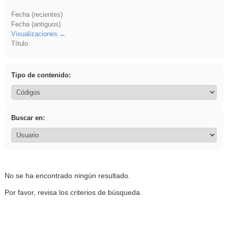
Fecha (recientes)
Fecha (antiguos)
Visualizaciones
Título
Tipo de contenido:
Buscar en:
No se ha encontrado ningún resultado.
Por favor, revisa los criterios de búsqueda.