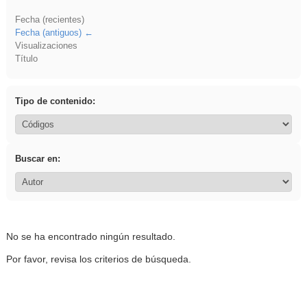
Fecha (recientes)
Fecha (antiguos)
Visualizaciones
Título
Tipo de contenido:
Buscar en:
No se ha encontrado ningún resultado.
Por favor, revisa los criterios de búsqueda.