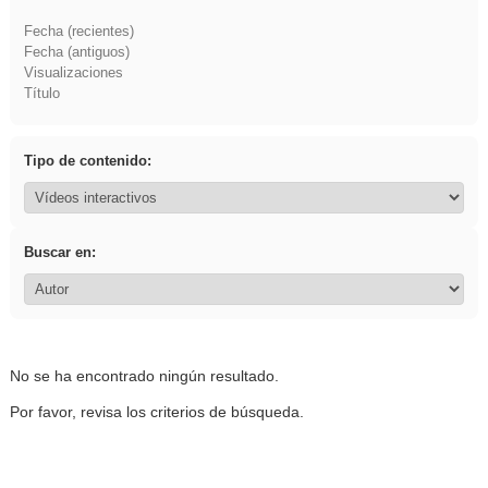
Fecha (recientes)
Fecha (antiguos)
Visualizaciones
Título
Tipo de contenido:
Buscar en:
No se ha encontrado ningún resultado.
Por favor, revisa los criterios de búsqueda.