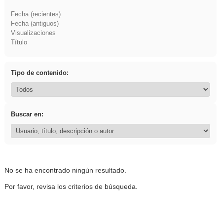
Fecha (recientes)
Fecha (antiguos)
Visualizaciones
Título
Tipo de contenido:
Buscar en:
No se ha encontrado ningún resultado.
Por favor, revisa los criterios de búsqueda.