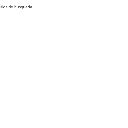
terios de búsqueda.