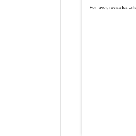
Por favor, revisa los cri