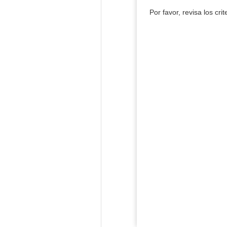
Por favor, revisa los cri