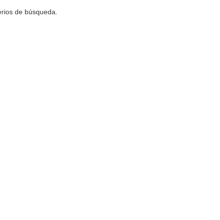
terios de búsqueda.