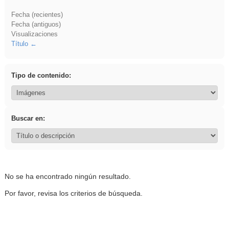
Fecha (recientes)
Fecha (antiguos)
Visualizaciones
Título
Tipo de contenido:
Buscar en:
No se ha encontrado ningún resultado.
Por favor, revisa los criterios de búsqueda.