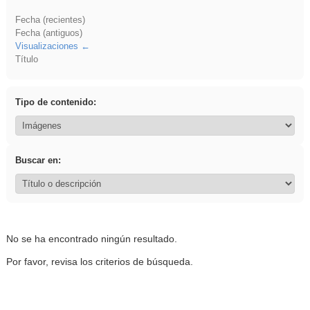
Fecha (recientes)
Fecha (antiguos)
Visualizaciones
Título
Tipo de contenido:
Buscar en:
No se ha encontrado ningún resultado.
Por favor, revisa los criterios de búsqueda.