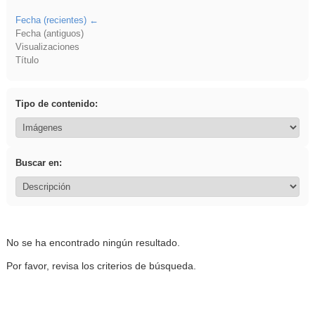
Fecha (recientes)
Fecha (antiguos)
Visualizaciones
Título
Tipo de contenido:
Buscar en:
No se ha encontrado ningún resultado.
Por favor, revisa los criterios de búsqueda.