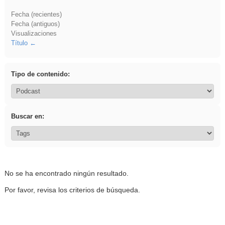
Fecha (recientes)
Fecha (antiguos)
Visualizaciones
Título
Tipo de contenido:
Buscar en:
No se ha encontrado ningún resultado.
Por favor, revisa los criterios de búsqueda.