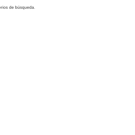
terios de búsqueda.