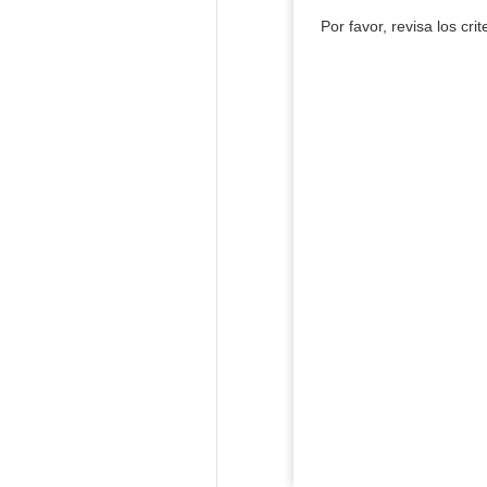
Por favor, revisa los cri