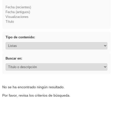
Fecha (recientes)
Fecha (antiguos)
Visualizaciones
Título
Tipo de contenido:
Buscar en:
No se ha encontrado ningún resultado.
Por favor, revisa los criterios de búsqueda.