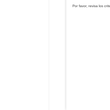
Por favor, revisa los cri