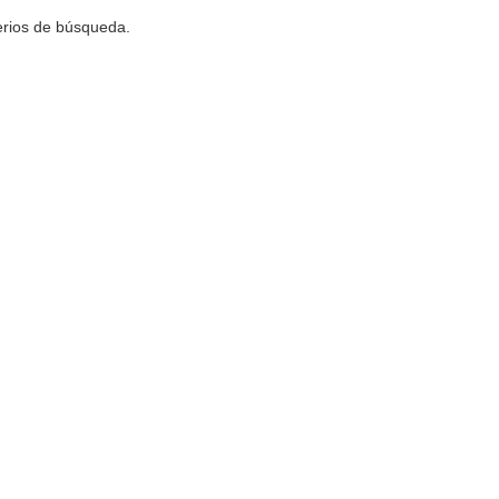
terios de búsqueda.