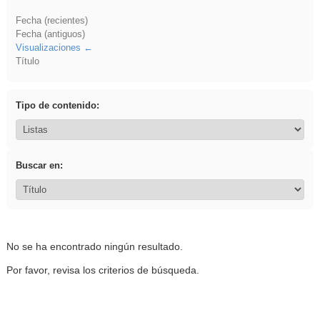
Fecha (recientes)
Fecha (antiguos)
Visualizaciones
Título
Tipo de contenido:
Buscar en:
No se ha encontrado ningún resultado.
Por favor, revisa los criterios de búsqueda.