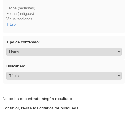
Fecha (recientes)
Fecha (antiguos)
Visualizaciones
Título
Tipo de contenido:
Buscar en:
No se ha encontrado ningún resultado.
Por favor, revisa los criterios de búsqueda.