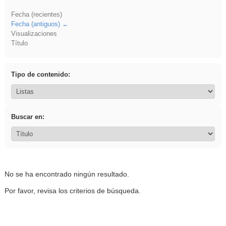
Fecha (recientes)
Fecha (antiguos)
Visualizaciones
Título
Tipo de contenido:
Buscar en:
No se ha encontrado ningún resultado.
Por favor, revisa los criterios de búsqueda.