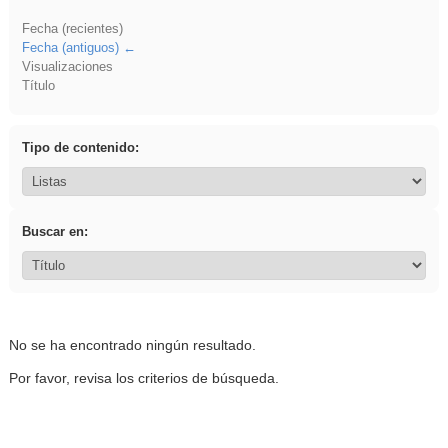
Fecha (recientes)
Fecha (antiguos)
Visualizaciones
Título
Tipo de contenido:
Buscar en:
No se ha encontrado ningún resultado.
Por favor, revisa los criterios de búsqueda.