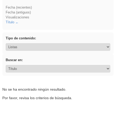
Fecha (recientes)
Fecha (antiguos)
Visualizaciones
Título
Tipo de contenido:
Buscar en:
No se ha encontrado ningún resultado.
Por favor, revisa los criterios de búsqueda.