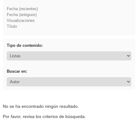
Fecha (recientes)
Fecha (antiguos)
Visualizaciones
Título
Tipo de contenido:
Buscar en:
No se ha encontrado ningún resultado.
Por favor, revisa los criterios de búsqueda.