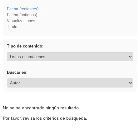
Fecha (recientes)
Fecha (antiguos)
Visualizaciones
Título
Tipo de contenido:
Buscar en:
No se ha encontrado ningún resultado.
Por favor, revisa los criterios de búsqueda.