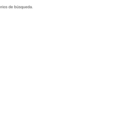
terios de búsqueda.