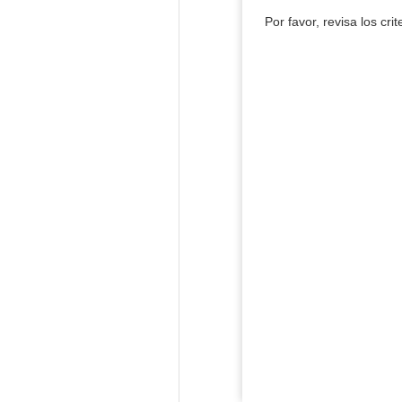
Por favor, revisa los cri