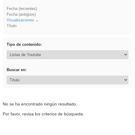
Fecha (recientes)
Fecha (antiguos)
Visualizaciones
Título
Tipo de contenido:
Buscar en:
No se ha encontrado ningún resultado.
Por favor, revisa los criterios de búsqueda.