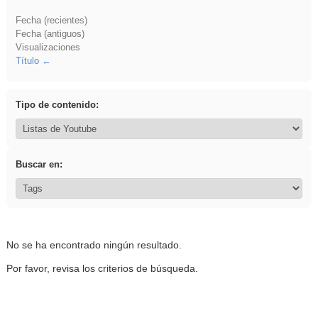
Fecha (recientes)
Fecha (antiguos)
Visualizaciones
Título
Tipo de contenido:
Buscar en:
No se ha encontrado ningún resultado.
Por favor, revisa los criterios de búsqueda.