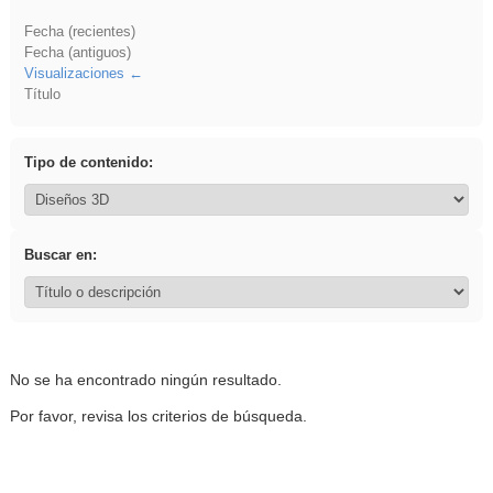
Fecha (recientes)
Fecha (antiguos)
Visualizaciones
Título
Tipo de contenido:
Buscar en:
No se ha encontrado ningún resultado.
Por favor, revisa los criterios de búsqueda.