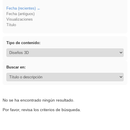
Fecha (recientes)
Fecha (antiguos)
Visualizaciones
Título
Tipo de contenido:
Buscar en:
No se ha encontrado ningún resultado.
Por favor, revisa los criterios de búsqueda.