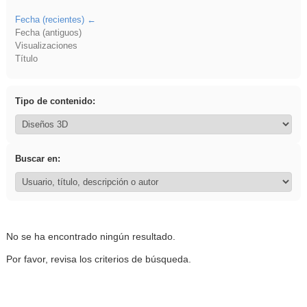
Fecha (recientes)
Fecha (antiguos)
Visualizaciones
Título
Tipo de contenido:
Buscar en:
No se ha encontrado ningún resultado.
Por favor, revisa los criterios de búsqueda.