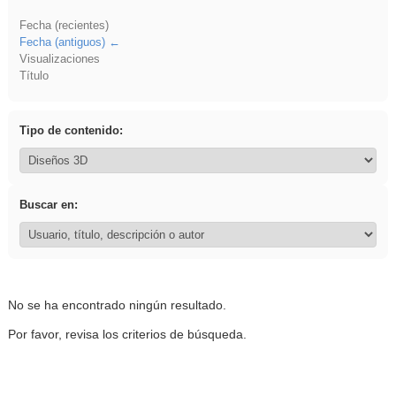
Fecha (recientes)
Fecha (antiguos)
Visualizaciones
Título
Tipo de contenido:
Buscar en:
No se ha encontrado ningún resultado.
Por favor, revisa los criterios de búsqueda.