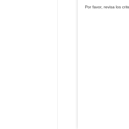
Por favor, revisa los cri