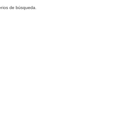
terios de búsqueda.