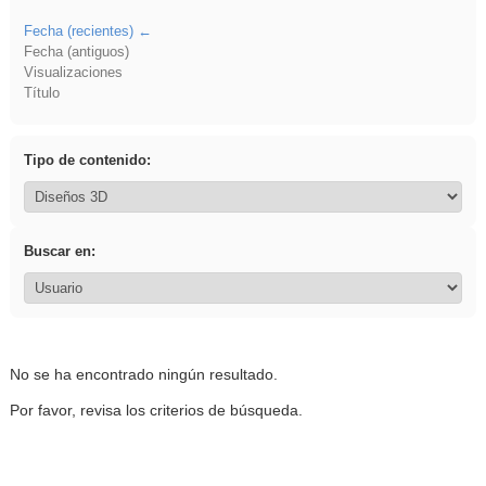
Fecha (recientes)
Fecha (antiguos)
Visualizaciones
Título
Tipo de contenido:
Buscar en:
No se ha encontrado ningún resultado.
Por favor, revisa los criterios de búsqueda.