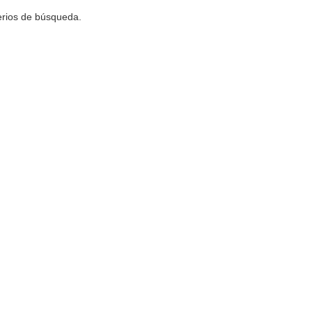
terios de búsqueda.