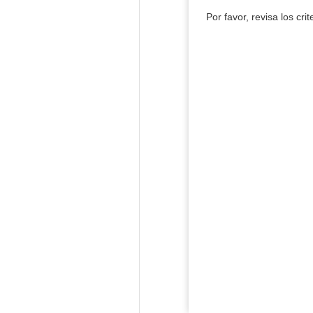
Por favor, revisa los cri