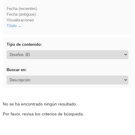
Fecha (recientes)
Fecha (antiguos)
Visualizaciones
Título
Tipo de contenido:
Buscar en:
No se ha encontrado ningún resultado.
Por favor, revisa los criterios de búsqueda.