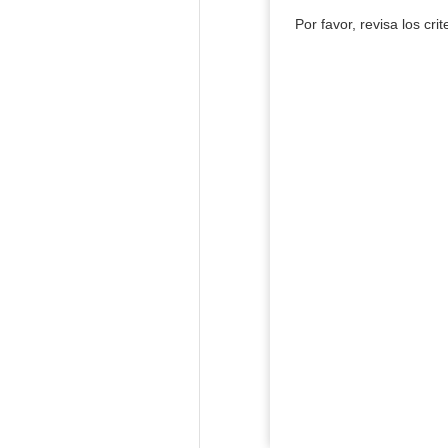
Por favor, revisa los cri