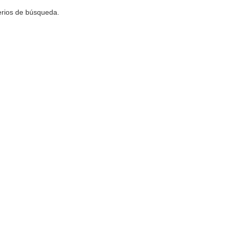
terios de búsqueda.