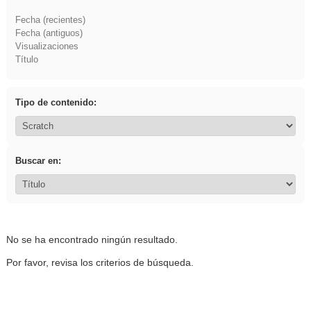
Fecha (recientes)
Fecha (antiguos)
Visualizaciones
Título
Tipo de contenido:
Buscar en:
No se ha encontrado ningún resultado.
Por favor, revisa los criterios de búsqueda.