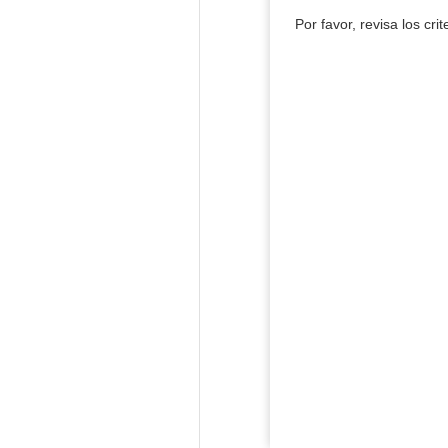
Por favor, revisa los cri