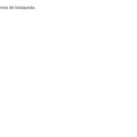
terios de búsqueda.