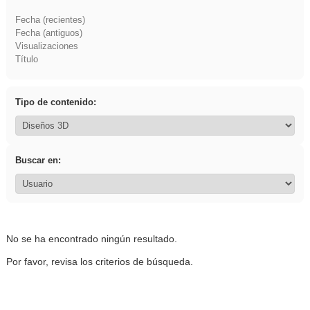
Fecha (recientes)
Fecha (antiguos)
Visualizaciones
Título
Tipo de contenido:
Buscar en:
No se ha encontrado ningún resultado.
Por favor, revisa los criterios de búsqueda.