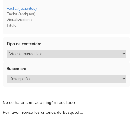
Fecha (recientes)
Fecha (antiguos)
Visualizaciones
Título
Tipo de contenido:
Buscar en:
No se ha encontrado ningún resultado.
Por favor, revisa los criterios de búsqueda.