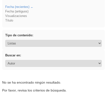
Fecha (recientes)
Fecha (antiguos)
Visualizaciones
Título
Tipo de contenido:
Buscar en:
No se ha encontrado ningún resultado.
Por favor, revisa los criterios de búsqueda.