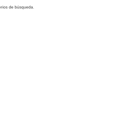
terios de búsqueda.