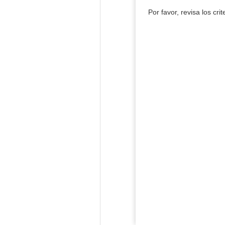
Por favor, revisa los cri