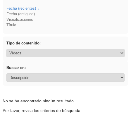
Fecha (recientes)
Fecha (antiguos)
Visualizaciones
Título
Tipo de contenido:
Buscar en:
No se ha encontrado ningún resultado.
Por favor, revisa los criterios de búsqueda.