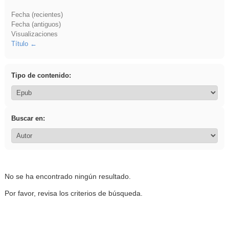
Fecha (recientes)
Fecha (antiguos)
Visualizaciones
Título
Tipo de contenido:
Buscar en:
No se ha encontrado ningún resultado.
Por favor, revisa los criterios de búsqueda.