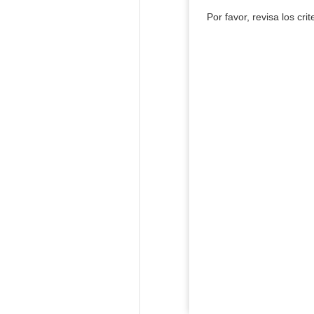
Por favor, revisa los cri